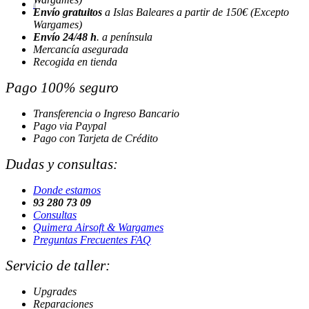
Envío gratuitos
a Islas Baleares a partir de 150€ (Excepto
Wargames)
Envío 24/48 h
. a península
Mercancía asegurada
Recogida en tienda
Pago 100% seguro
Transferencia o Ingreso Bancario
Pago via Paypal
Pago con Tarjeta de Crédito
Dudas y consultas:
Donde estamos
93 280 73 09
Consultas
Quimera Airsoft & Wargames
Preguntas Frecuentes FAQ
Servicio de taller:
Upgrades
Reparaciones