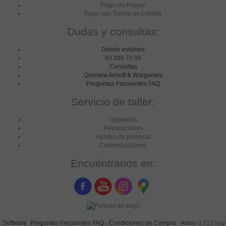
Pago via Paypal
Pago con Tarjeta de Crédito
Dudas y consultas:
Donde estamos
93 280 73 09
Consultas
Quimera Airsoft & Wargames
Preguntas Frecuentes FAQ
Servicio de taller:
Upgrades
Reparaciones
Ajustes de potencia
Customizaciones
Encuéntranos en:
Software
Preguntas Frecuentes FAQ
-
Condiciones de Compra
-
Aviso
0.713 seg