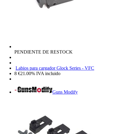
PENDIENTE DE RESTOCK
Labios para cargador Glock Series - VFC
8
€
21.00%
IVA incluido
Guns Modify