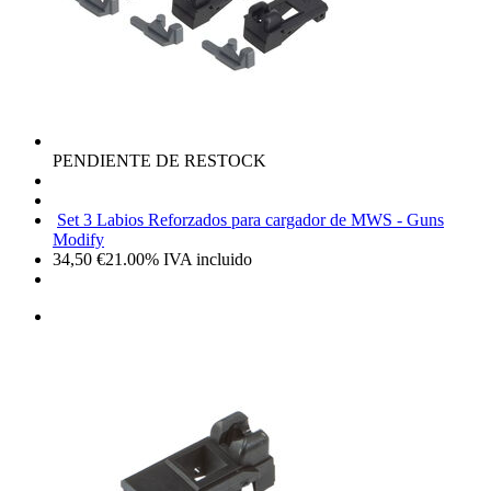
PENDIENTE DE RESTOCK
Set 3 Labios Reforzados para cargador de MWS - Guns
Modify
34,50
€
21.00%
IVA incluido