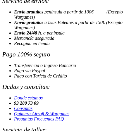
Servicio de envíos:
Envío gratuitos
península a partir de 100€ (Excepto
Wargames)
Envío gratuitos
a Islas Baleares a partir de 150€ (Excepto
Wargames)
Envío 24/48 h
. a península
Mercancía asegurada
Recogida en tienda
Pago 100% seguro
Transferencia o Ingreso Bancario
Pago via Paypal
Pago con Tarjeta de Crédito
Dudas y consultas:
Donde estamos
93 280 73 09
Consultas
Quimera Airsoft & Wargames
Preguntas Frecuentes FAQ
Servicio de taller: