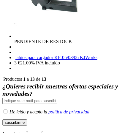
PENDIENTE DE RESTOCK
labios para cargador KP-05/08/06 KJWorks
3
€
21.00%
IVA incluido
Productos
1
a
13
de
13
¿Quieres recibir nuestras ofertas especiales y
novedades?
He leído y acepto la
política de privacidad