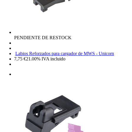
PENDIENTE DE RESTOCK
Labios Reforzados para cargador de MWS - Unicorn
7,75
€
21.00%
IVA incluido