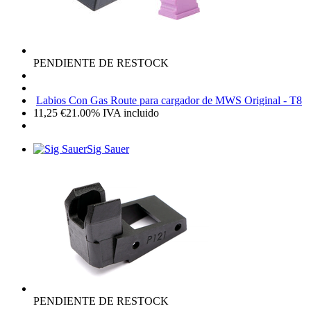
PENDIENTE DE RESTOCK
Labios Con Gas Route para cargador de MWS Original - T8
11,25
€
21.00%
IVA incluido
Sig Sauer
PENDIENTE DE RESTOCK