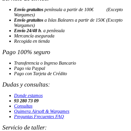
Envío gratuitos
península a partir de 100€ (Excepto
Wargames)
Envío gratuitos
a Islas Baleares a partir de 150€ (Excepto
Wargames)
Envío 24/48 h
. a península
Mercancía asegurada
Recogida en tienda
Pago 100% seguro
Transferencia o Ingreso Bancario
Pago via Paypal
Pago con Tarjeta de Crédito
Dudas y consultas:
Donde estamos
93 280 73 09
Consultas
Quimera Airsoft & Wargames
Preguntas Frecuentes FAQ
Servicio de taller: