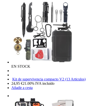
EN STOCK
Kit de supervivencia compacto V2 (13 Articulos)
24,95
€
21.00%
IVA incluido
Añadir a cesta