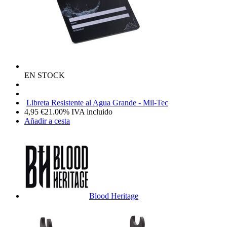
EN STOCK
Libreta Resistente al Agua Grande - Mil-Tec
4,95
€
21.00%
IVA incluido
Añadir a cesta
Blood Heritage