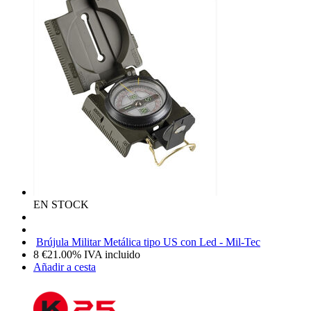
EN STOCK
Brújula Militar Metálica tipo US con Led - Mil-Tec
8
€
21.00%
IVA incluido
Añadir a cesta