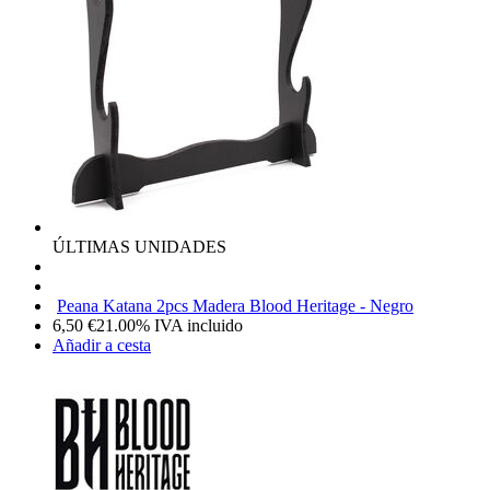
ÚLTIMAS UNIDADES
Peana Katana 2pcs Madera Blood Heritage - Negro
6,50
€
21.00%
IVA incluido
Añadir a cesta