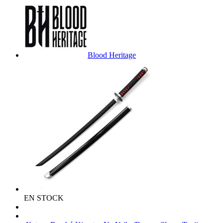
Blood Heritage
EN STOCK