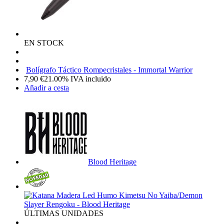
EN STOCK
Bolígrafo Táctico Rompecristales - Immortal Warrior
7,90
€
21.00%
IVA incluido
Añadir a cesta
Blood Heritage
ÚLTIMAS UNIDADES