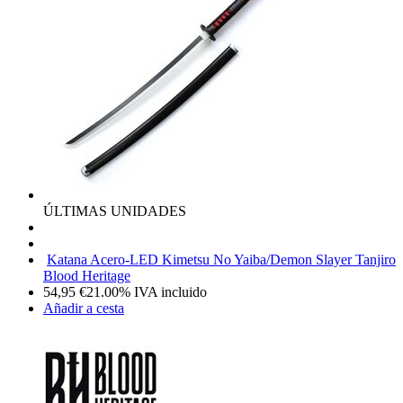
ÚLTIMAS UNIDADES
Katana Acero-LED Kimetsu No Yaiba/Demon Slayer Tanjiro
Blood Heritage
54,95
€
21.00%
IVA incluido
Añadir a cesta