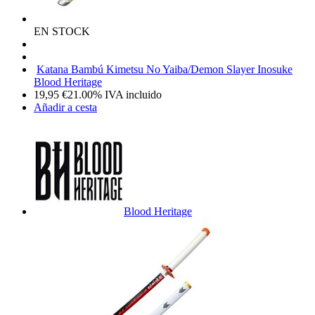
EN STOCK
Katana Bambú Kimetsu No Yaiba/Demon Slayer Inosuke
Blood Heritage
19,95
€
21.00%
IVA incluido
Añadir a cesta
Blood Heritage