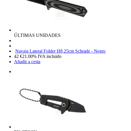
ÚLTIMAS UNIDADES
Navaja Lateral Folder H8,25cm Schrade - Negro
42
€
21.00%
IVA incluido
Añadir a cesta