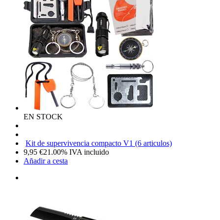
EN STOCK
Kit de supervivencia compacto V1 (6 articulos)
9,95
€
21.00%
IVA incluido
Añadir a cesta