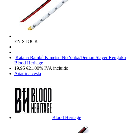
EN STOCK
Katana Bambú Kimetsu No Yaiba/Demon Slayer Rengoku
Blood Heritage
19,95
€
21.00%
IVA incluido
Añadir a cesta
Blood Heritage