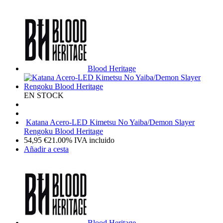
Blood Heritage
EN STOCK
Katana Acero-LED Kimetsu No Yaiba/Demon Slayer
Rengoku Blood Heritage
54,95
€
21.00%
IVA incluido
Añadir a cesta
Blood Heritage