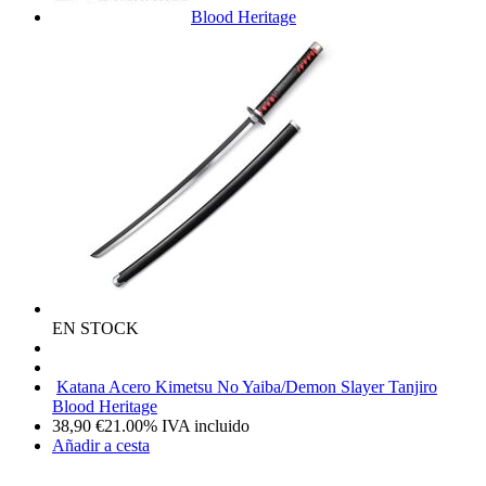
Blood Heritage
EN STOCK
Katana Acero Kimetsu No Yaiba/Demon Slayer Tanjiro
Blood Heritage
38,90
€
21.00%
IVA incluido
Añadir a cesta