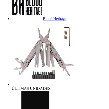
Blood Heritage
ÚLTIMAS UNIDADES