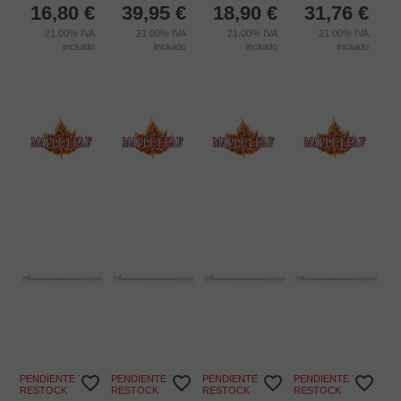
16,80
€
39,95
€
18,90
€
31,76
€
21.00%
IVA
21.00%
IVA
21.00%
IVA
21.00%
IVA
incluido
incluido
incluido
incluido
PENDIENTE DE
PENDIENTE DE
PENDIENTE DE
PENDIENTE DE
RESTOCK
RESTOCK
RESTOCK
RESTOCK