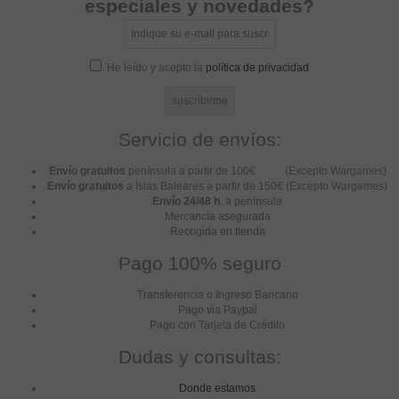
especiales y novedades?
He leído y acepto la
política de privacidad
Servicio de envíos:
Envío gratuitos
península a partir de 100€ (Excepto Wargames)
Envío gratuitos
a Islas Baleares a partir de 150€ (Excepto Wargames)
Envío 24/48 h
. a península
Mercancía asegurada
Recogida en tienda
Pago 100% seguro
Transferencia o Ingreso Bancario
Pago via Paypal
Pago con Tarjeta de Crédito
Dudas y consultas:
Donde estamos