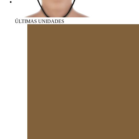
ÚLTIMAS UNIDADES