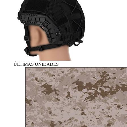
ÚLTIMAS UNIDADES