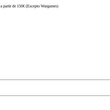
s a partir de 150€ (Excepto Wargames)