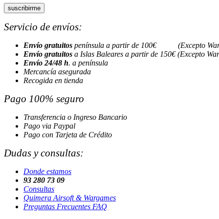
Servicio de envíos:
Envío gratuitos
península a partir de 100€ (Excepto Wa
Envío gratuitos
a Islas Baleares a partir de 150€ (Excepto Wa
Envío 24/48 h
. a península
Mercancía asegurada
Recogida en tienda
Pago 100% seguro
Transferencia o Ingreso Bancario
Pago via Paypal
Pago con Tarjeta de Crédito
Dudas y consultas:
Donde estamos
93 280 73 09
Consultas
Quimera Airsoft & Wargames
Preguntas Frecuentes FAQ