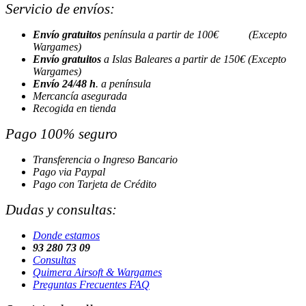
Servicio de envíos:
Envío gratuitos
península a partir de 100€ (Excepto
Wargames)
Envío gratuitos
a Islas Baleares a partir de 150€ (Excepto
Wargames)
Envío 24/48 h
. a península
Mercancía asegurada
Recogida en tienda
Pago 100% seguro
Transferencia o Ingreso Bancario
Pago via Paypal
Pago con Tarjeta de Crédito
Dudas y consultas:
Donde estamos
93 280 73 09
Consultas
Quimera Airsoft & Wargames
Preguntas Frecuentes FAQ