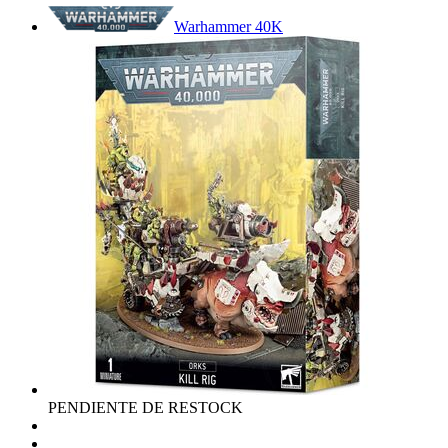
Warhammer 40K
PENDIENTE DE RESTOCK