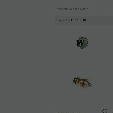
Productos
1
a
10
de
10