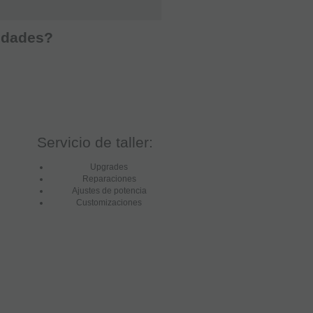
vedades?
Servicio de taller:
Upgrades
Reparaciones
Ajustes de potencia
Customizaciones