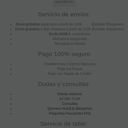
Servicio de envíos:
Envío gratuitos
península a partir de 100€ (Excepto Wargames)
Envío gratuitos
a Islas Baleares a partir de 150€ (Excepto Wargames)
Envío 24/48 h
. a península
Mercancía asegurada
Recogida en tienda
Pago 100% seguro
Transferencia o Ingreso Bancario
Pago via Paypal
Pago con Tarjeta de Crédito
Dudas y consultas:
Donde estamos
93 280 73 09
Consultas
Quimera Airsoft & Wargames
Preguntas Frecuentes FAQ
Servicio de taller: