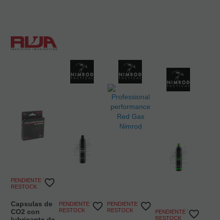
PENDIENTE DE
RESTOCK
Capsulas de
PENDIENTE DE
PENDIENTE DE
RESTOCK
RESTOCK
CO2 con
PENDIENTE DE
RESTOCK
lubricante de