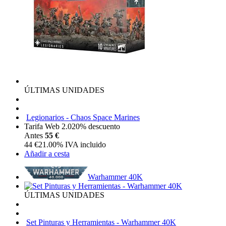
ÚLTIMAS UNIDADES
Legionarios - Chaos Space Marines
Tarifa Web 2.0
20%
descuento
Antes
55 €
44
€
21.00%
IVA incluido
Añadir a cesta
Warhammer 40K
ÚLTIMAS UNIDADES
Set Pinturas y Herramientas - Warhammer 40K