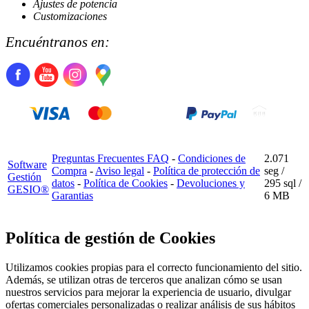
Ajustes de potencia
Customizaciones
Encuéntranos en:
Preguntas Frecuentes FAQ
-
Condiciones de
2.071
Software
Compra
-
Aviso legal
-
Política de protección de
seg /
Gestión
datos
-
Política de Cookies
-
Devoluciones y
295 sql
/
GESIO®
Garantias
6 MB
Política de gestión de Cookies
Utilizamos cookies propias para el correcto funcionamiento del sitio.
Además, se utilizan otras de terceros que analizan cómo se usan
nuestros servicios para mejorar la experiencia de usuario, divulgar
ofertas comerciales personalizadas o realizar análisis de sus hábitos