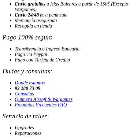
Envío gratuitos
a Islas Baleares a partir de 150€ (Excepto
Wargames)
Envío 24/48 h
. a península
Mercancía asegurada
Recogida en tienda
Pago 100% seguro
Transferencia o Ingreso Bancario
Pago via Paypal
Pago con Tarjeta de Crédito
Dudas y consultas:
Donde estamos
93 280 73 09
Consultas
Quimera Airsoft & Wargames
Preguntas Frecuentes FAQ
Servicio de taller:
Upgrades
Reparaciones