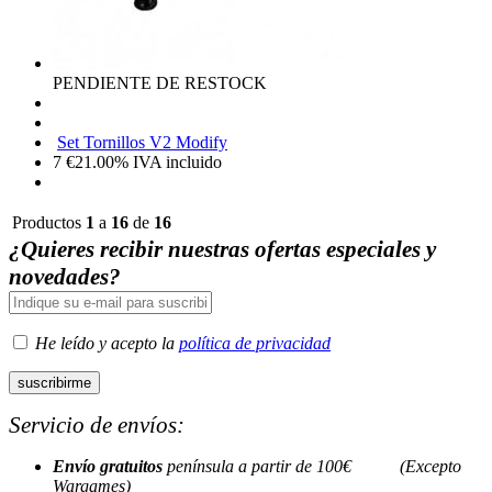
PENDIENTE DE RESTOCK
Set Tornillos V2 Modify
7
€
21.00%
IVA incluido
Productos
1
a
16
de
16
¿Quieres recibir nuestras ofertas especiales y
novedades?
He leído y acepto la
política de privacidad
Servicio de envíos:
Envío gratuitos
península a partir de 100€ (Excepto
Wargames)