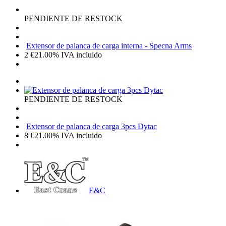
PENDIENTE DE RESTOCK
Extensor de palanca de carga interna - Specna Arms
2
€
21.00%
IVA incluido
PENDIENTE DE RESTOCK
Extensor de palanca de carga 3pcs Dytac
8
€
21.00%
IVA incluido
E&C