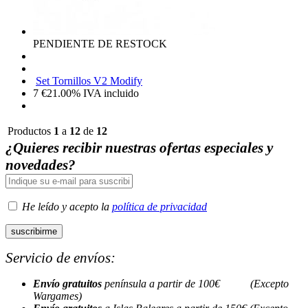
PENDIENTE DE RESTOCK
Set Tornillos V2 Modify
7
€
21.00%
IVA incluido
Productos
1
a
12
de
12
¿Quieres recibir nuestras ofertas especiales y
novedades?
He leído y acepto la
política de privacidad
Servicio de envíos:
Envío gratuitos
península a partir de 100€ (Excepto
Wargames)