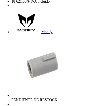
18
€
21.00%
IVA incluido
Modify
PENDIENTE DE RESTOCK