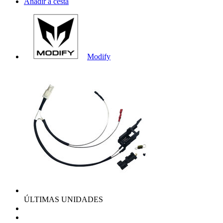
Añadir a cesta
Modify
ÚLTIMAS UNIDADES