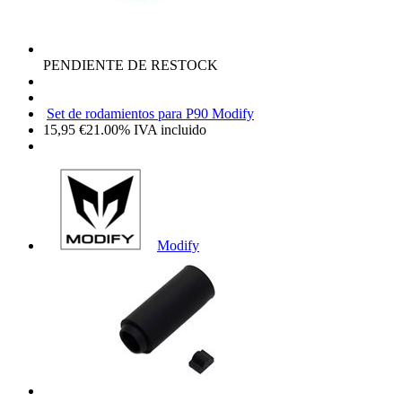
PENDIENTE DE RESTOCK
Set de rodamientos para P90 Modify
15,95
€
21.00%
IVA incluido
Modify