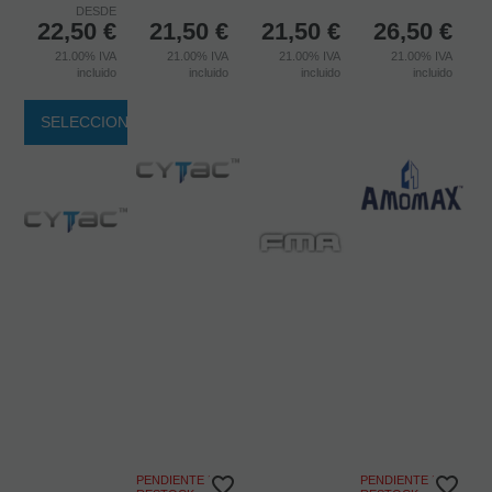
DESDE
22,50
€
21,50
€
21,50
€
26,50
€
21.00%
IVA
21.00%
IVA
21.00%
IVA
21.00%
IVA
incluido
incluido
incluido
incluido
SELECCIONAR
PENDIENTE DE
PENDIENTE DE