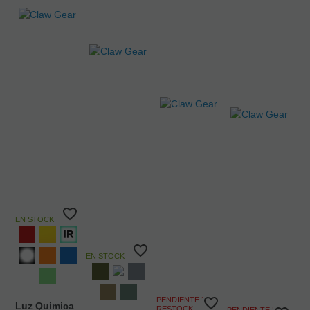
EN STOCK
EN STOCK
PENDIENTE DE
Luz Quimica
RESTOCK
PENDIENTE DE