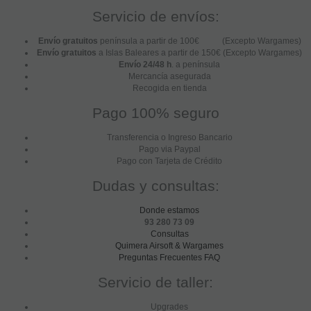
Servicio de envíos:
Envío gratuitos
península a partir de 100€ (Excepto Wargames)
Envío gratuitos
a Islas Baleares a partir de 150€ (Excepto Wargames)
Envío 24/48 h
. a península
Mercancía asegurada
Recogida en tienda
Pago 100% seguro
Transferencia o Ingreso Bancario
Pago via Paypal
Pago con Tarjeta de Crédito
Dudas y consultas:
Donde estamos
93 280 73 09
Consultas
Quimera Airsoft & Wargames
Preguntas Frecuentes FAQ
Servicio de taller:
Upgrades