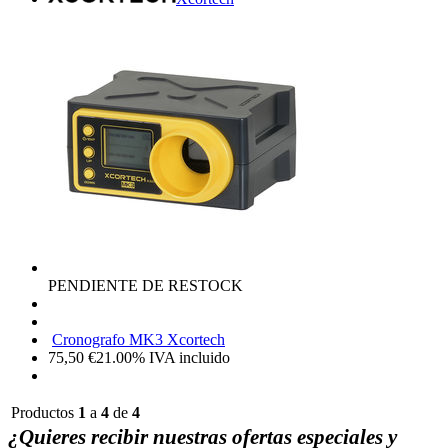
PENDIENTE DE RESTOCK
Cronografo MK3 Xcortech
75,50
€
21.00%
IVA incluido
Productos
1
a
4
de
4
¿Quieres recibir nuestras ofertas especiales y