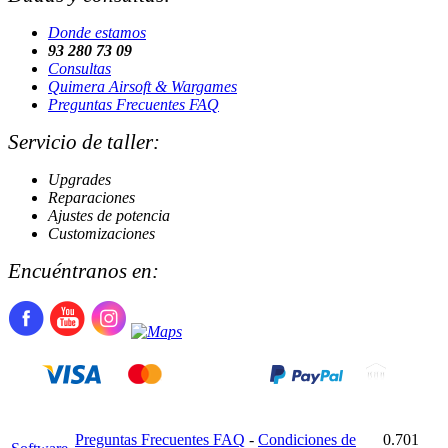
Donde estamos
93 280 73 09
Consultas
Quimera Airsoft & Wargames
Preguntas Frecuentes FAQ
Servicio de taller:
Upgrades
Reparaciones
Ajustes de potencia
Customizaciones
Encuéntranos en:
Preguntas Frecuentes FAQ
-
Condiciones de
0.701