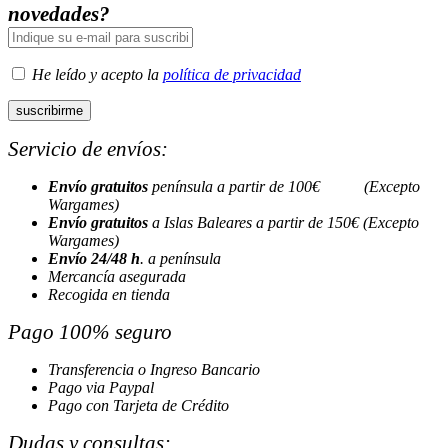
novedades?
He leído y acepto la
política de privacidad
Servicio de envíos:
Envío gratuitos
península a partir de 100€ (Excepto
Wargames)
Envío gratuitos
a Islas Baleares a partir de 150€ (Excepto
Wargames)
Envío 24/48 h
. a península
Mercancía asegurada
Recogida en tienda
Pago 100% seguro
Transferencia o Ingreso Bancario
Pago via Paypal
Pago con Tarjeta de Crédito
Dudas y consultas: