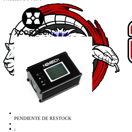
Xcortech
PENDIENTE DE RESTOCK