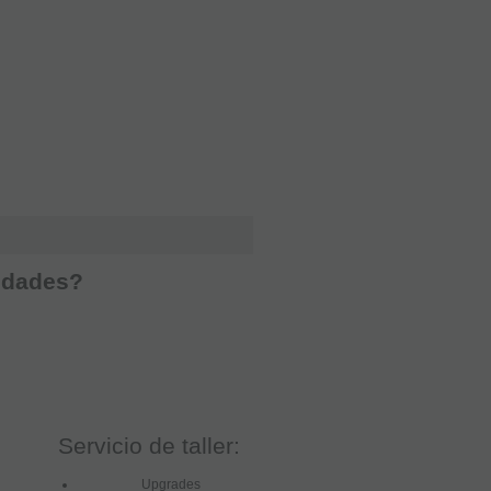
vedades?
Servicio de taller:
Upgrades