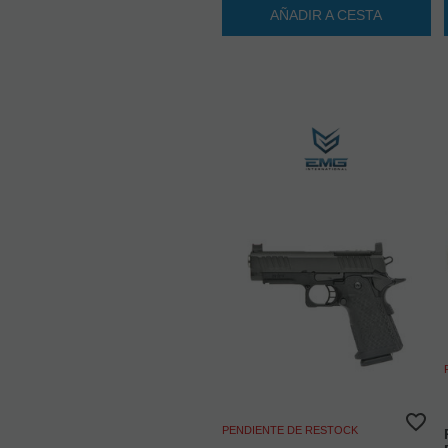
AÑADIR A CESTA
PENDIENTE DE RESTOCK