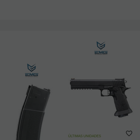
ÚLTIMAS UNIDADES