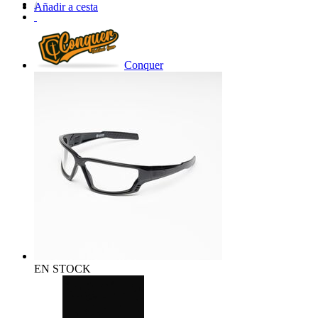
Añadir a cesta
Conquer
EN STOCK