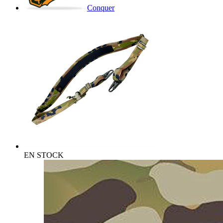
Conquer
EN STOCK