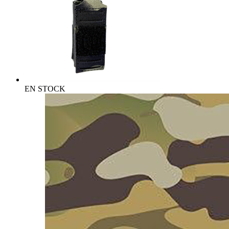
EN STOCK