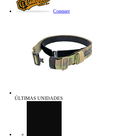
Conquer
ÚLTIMAS UNIDADES