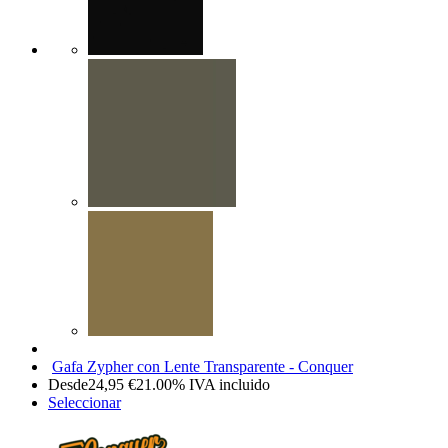
Gafa Zypher con Lente Transparente - Conquer
Desde
24,95
€
21.00%
IVA incluido
Seleccionar