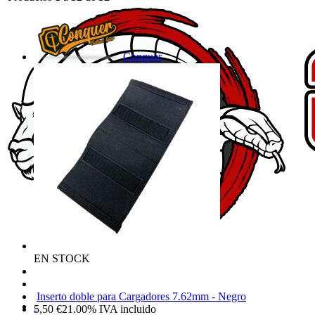
Conquer
EN STOCK
Inserto doble para Cargadores 7.62mm - Negro
5,50
€
21.00%
IVA incluido