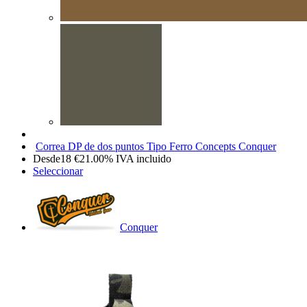
Correa DP de dos puntos Tipo Ferro Concepts Conquer
Desde
18
€
21.00%
IVA incluido
Seleccionar
Conquer