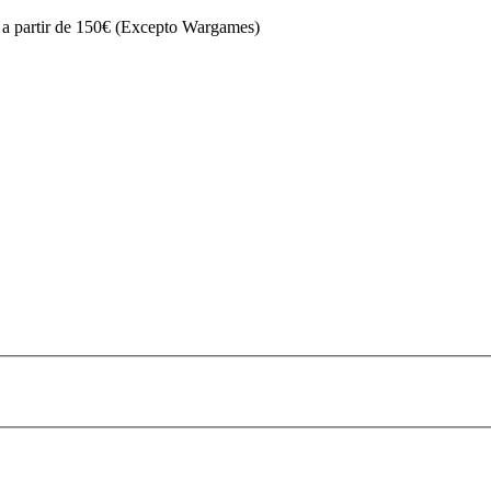
s a partir de 150€ (Excepto Wargames)