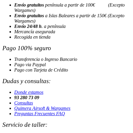
Envío gratuitos
península a partir de 100€ (Excepto
Wargames)
Envío gratuitos
a Islas Baleares a partir de 150€ (Excepto
Wargames)
Envío 24/48 h
. a península
Mercancía asegurada
Recogida en tienda
Pago 100% seguro
Transferencia o Ingreso Bancario
Pago via Paypal
Pago con Tarjeta de Crédito
Dudas y consultas:
Donde estamos
93 280 73 09
Consultas
Quimera Airsoft & Wargames
Preguntas Frecuentes FAQ
Servicio de taller: