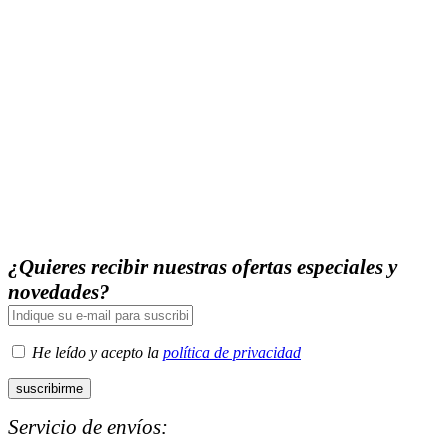
¿Quieres recibir nuestras ofertas especiales y
novedades?
He leído y acepto la
política de privacidad
Servicio de envíos: