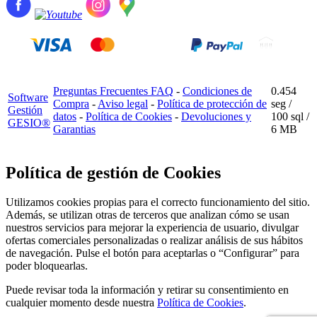
Preguntas Frecuentes FAQ
-
Condiciones de
0.454
Software
Compra
-
Aviso legal
-
Política de protección de
seg /
Gestión
datos
-
Política de Cookies
-
Devoluciones y
100 sql
/
GESIO®
Garantias
6 MB
Política de gestión de Cookies
Utilizamos cookies propias para el correcto funcionamiento del sitio.
Además, se utilizan otras de terceros que analizan cómo se usan
nuestros servicios para mejorar la experiencia de usuario, divulgar
ofertas comerciales personalizadas o realizar análisis de sus hábitos
de navegación. Pulse el botón para aceptarlas o “Configurar” para
poder bloquearlas.
Puede revisar toda la información y retirar su consentimiento en
cualquier momento desde nuestra
Política de Cookies
.