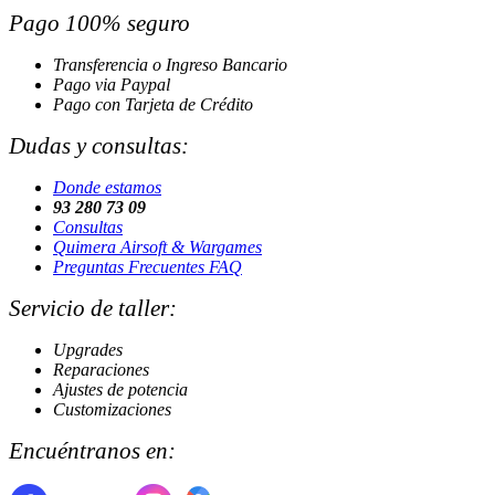
Pago 100% seguro
Transferencia o Ingreso Bancario
Pago via Paypal
Pago con Tarjeta de Crédito
Dudas y consultas:
Donde estamos
93 280 73 09
Consultas
Quimera Airsoft & Wargames
Preguntas Frecuentes FAQ
Servicio de taller:
Upgrades
Reparaciones
Ajustes de potencia
Customizaciones
Encuéntranos en: