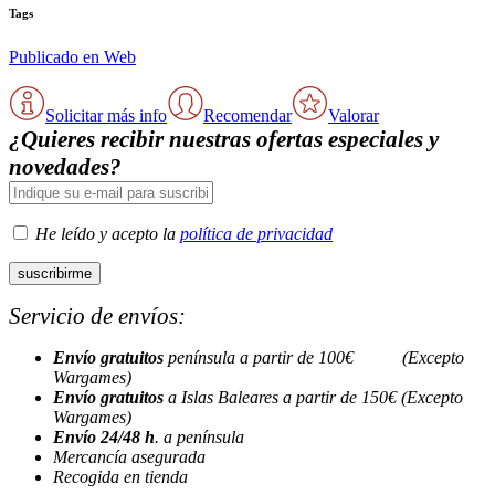
Tags
Publicado en Web
Solicitar más info
Recomendar
Valorar
¿Quieres recibir nuestras ofertas especiales y
novedades?
He leído y acepto la
política de privacidad
Servicio de envíos:
Envío gratuitos
península a partir de 100€ (Excepto
Wargames)
Envío gratuitos
a Islas Baleares a partir de 150€ (Excepto
Wargames)
Envío 24/48 h
. a península
Mercancía asegurada
Recogida en tienda