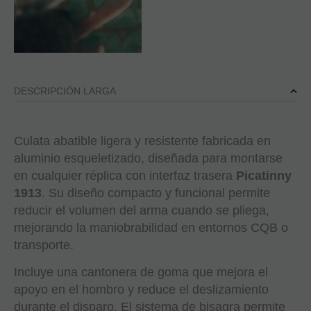
DESCRIPCIÓN LARGA
Culata abatible ligera y resistente fabricada en
aluminio esqueletizado, diseñada para montarse
en cualquier réplica con interfaz trasera
Picatinny
1913
. Su diseño compacto y funcional permite
reducir el volumen del arma cuando se pliega,
mejorando la maniobrabilidad en entornos CQB o
transporte.
Incluye una cantonera de goma que mejora el
apoyo en el hombro y reduce el deslizamiento
durante el disparo. El sistema de bisagra permite