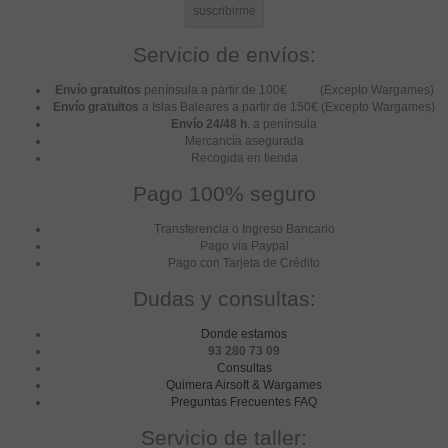
Servicio de envíos:
Envío gratuitos
península a partir de 100€ (Excepto Wargames)
Envío gratuitos
a Islas Baleares a partir de 150€ (Excepto Wargames)
Envío 24/48 h
. a península
Mercancía asegurada
Recogida en tienda
Pago 100% seguro
Transferencia o Ingreso Bancario
Pago via Paypal
Pago con Tarjeta de Crédito
Dudas y consultas:
Donde estamos
93 280 73 09
Consultas
Quimera Airsoft & Wargames
Preguntas Frecuentes FAQ
Servicio de taller: