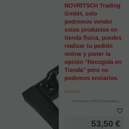
NOVRITSCH Trading
GmbH, solo
podremos vender
estos productos en
tienda física, puedes
realizar tu pedido
online y poner la
opción "Recogida en
Tienda" pero no
podemos enviarlos.
EN STOCK
Recibelo en 24/48 h (Laborables)
53,50
€