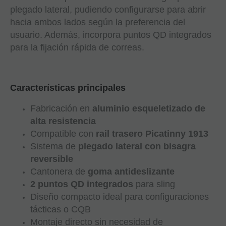
plegado lateral, pudiendo configurarse para abrir
hacia ambos lados según la preferencia del
usuario. Además, incorpora puntos QD integrados
para la fijación rápida de correas.
Características principales
Fabricación en
aluminio esqueletizado de
alta resistencia
Compatible con
rail trasero Picatinny 1913
Sistema de
plegado lateral con bisagra
reversible
Cantonera de
goma antideslizante
2 puntos QD integrados
para sling
Diseño compacto ideal para configuraciones
tácticas o CQB
Montaje directo sin necesidad de